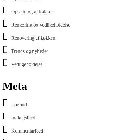
Opsætning af køkken
Rengøring og vedligeholdelse
Renovering af køkken
Trends og nyheder
Vedligeholdelse
Meta
Log ind
Indlægsfeed
Kommentarfeed