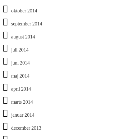
oktober 2014
september 2014
august 2014
juli 2014
juni 2014
maj 2014
april 2014
marts 2014
januar 2014
december 2013