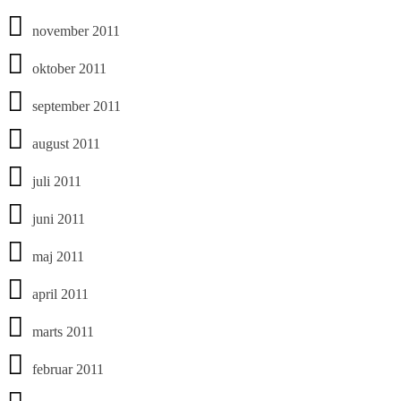
november 2011
oktober 2011
september 2011
august 2011
juli 2011
juni 2011
maj 2011
april 2011
marts 2011
februar 2011