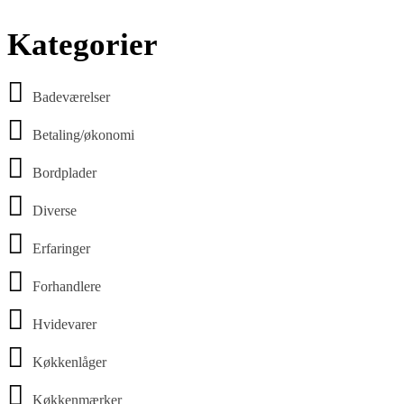
Kategorier
Badeværelser
Betaling/økonomi
Bordplader
Diverse
Erfaringer
Forhandlere
Hvidevarer
Køkkenlåger
Køkkenmærker