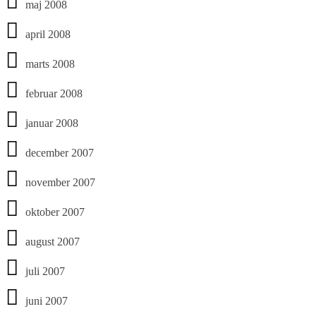
maj 2008
april 2008
marts 2008
februar 2008
januar 2008
december 2007
november 2007
oktober 2007
august 2007
juli 2007
juni 2007