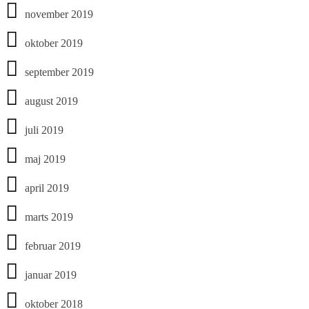
november 2019
oktober 2019
september 2019
august 2019
juli 2019
maj 2019
april 2019
marts 2019
februar 2019
januar 2019
oktober 2018