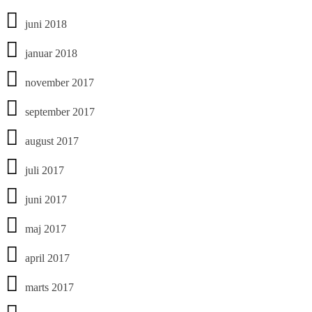
juni 2018
januar 2018
november 2017
september 2017
august 2017
juli 2017
juni 2017
maj 2017
april 2017
marts 2017