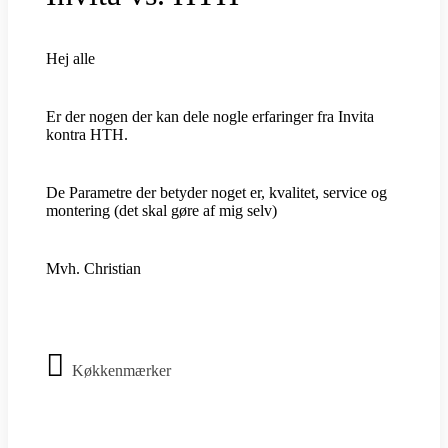
Hej alle
Er der nogen der kan dele nogle erfaringer fra Invita
kontra HTH.
De Parametre der betyder noget er, kvalitet, service og
montering (det skal gøre af mig selv)
Mvh. Christian
Køkkenmærker