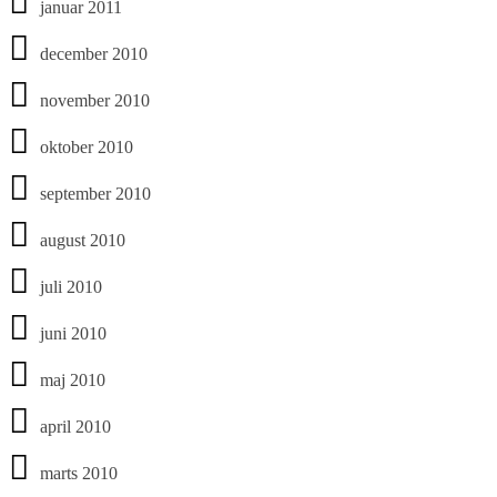
januar 2011
december 2010
november 2010
oktober 2010
september 2010
august 2010
juli 2010
juni 2010
maj 2010
april 2010
marts 2010