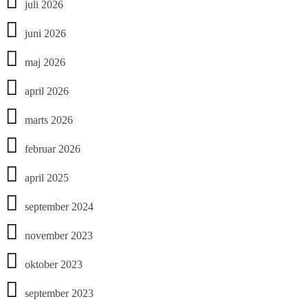
juli 2026
juni 2026
maj 2026
april 2026
marts 2026
februar 2026
april 2025
september 2024
november 2023
oktober 2023
september 2023