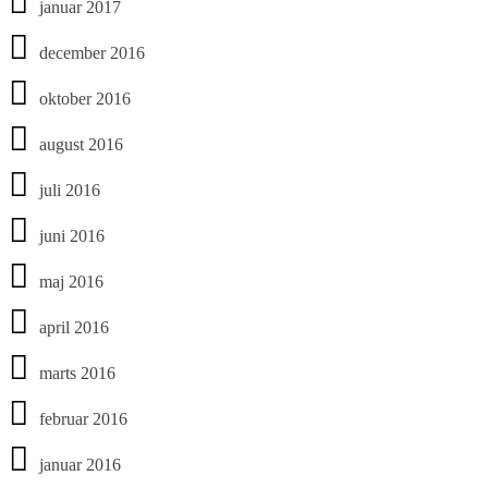
januar 2017
december 2016
oktober 2016
august 2016
juli 2016
juni 2016
maj 2016
april 2016
marts 2016
februar 2016
januar 2016