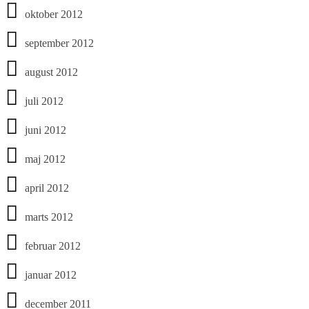
oktober 2012
september 2012
august 2012
juli 2012
juni 2012
maj 2012
april 2012
marts 2012
februar 2012
januar 2012
december 2011