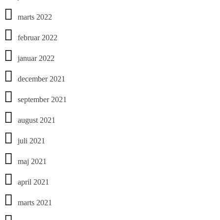
marts 2022
februar 2022
januar 2022
december 2021
september 2021
august 2021
juli 2021
maj 2021
april 2021
marts 2021