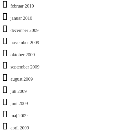
februar 2010
januar 2010
december 2009
november 2009
oktober 2009
september 2009
august 2009
juli 2009
juni 2009
maj 2009
april 2009