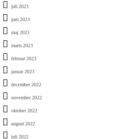
juli 2023
juni 2023
maj 2023
marts 2023
februar 2023
januar 2023
december 2022
november 2022
oktober 2022
august 2022
juli 2022