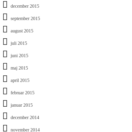
december 2015
september 2015
august 2015
juli 2015
juni 2015
maj 2015
april 2015
februar 2015
januar 2015
december 2014
november 2014