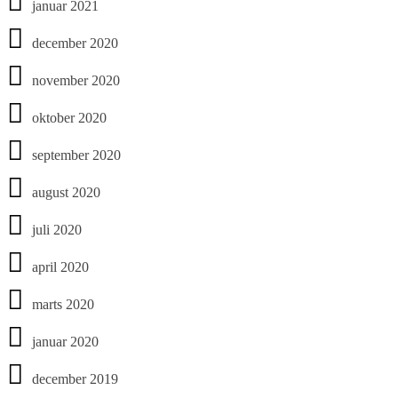
januar 2021
december 2020
november 2020
oktober 2020
september 2020
august 2020
juli 2020
april 2020
marts 2020
januar 2020
december 2019