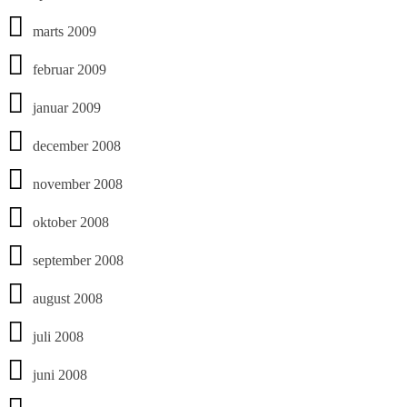
marts 2009
februar 2009
januar 2009
december 2008
november 2008
oktober 2008
september 2008
august 2008
juli 2008
juni 2008