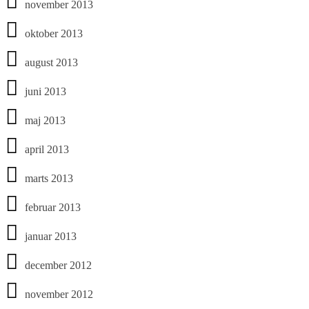
november 2013
oktober 2013
august 2013
juni 2013
maj 2013
april 2013
marts 2013
februar 2013
januar 2013
december 2012
november 2012