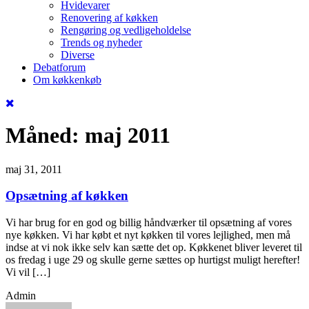
Hvidevarer
Renovering af køkken
Rengøring og vedligeholdelse
Trends og nyheder
Diverse
Debatforum
Om køkkenkøb
Måned:
maj 2011
maj 31, 2011
Opsætning af køkken
Vi har brug for en god og billig håndværker til opsætning af vores
nye køkken. Vi har købt et nyt køkken til vores lejlighed, men må
indse at vi nok ikke selv kan sætte det op. Køkkenet bliver leveret til
os fredag i uge 29 og skulle gerne sættes op hurtigst muligt herefter!
Vi vil […]
Admin