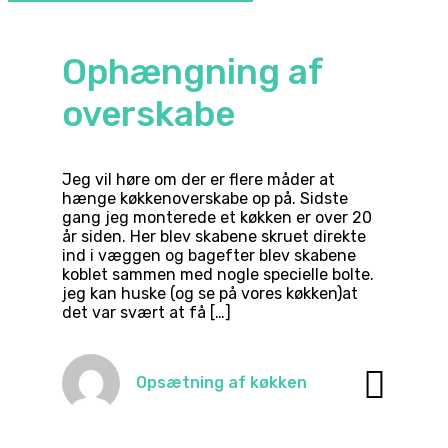
Ophængning af
overskabe
Jeg vil høre om der er flere måder at
hænge køkkenoverskabe op på. Sidste
gang jeg monterede et køkken er over 20
år siden. Her blev skabene skruet direkte
ind i væggen og bagefter blev skabene
koblet sammen med nogle specielle bolte.
jeg kan huske (og se på vores køkken)at
det var svært at få […]
Opsætning af køkken