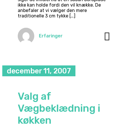
ikke kan holde fordi den vil knække. De
anbefaler at vi vælger den mere
traditionelle 3 cm tykke […]
Erfaringer
december 11, 2007
Valg af
Vægbeklædning i
køkken