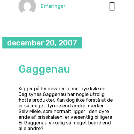
Erfaringer
december 20, 2007
Gaggenau
Kigger på hvidevarer til mit nye køkken.
Jeg synes Gaggenau har nogle utrolig
flotte produkter. Kan dog ikke forstå at de
er så meget dyrere end andre mærker.
Selv Miele, som normalt ligger i den dyre
ende af prisskalaen, er væsentlig billigere
Er Gaggenau virkelig så meget bedre end
alle andre?