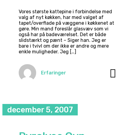
Vores største kattepine i forbindelse med
valg af nyt køkken, har med valget af
tapet/overflade på væggene i køkkenet at
gøre. Min mand foreslår glasvæv som vi
også har på badeværelset. Det er både
slidstærkt og pænt – Siger han. Jeg er
bare i tvivl om der ikke er andre og mere
enkle muligheder. Jeg […]
Erfaringer
december 5, 2007