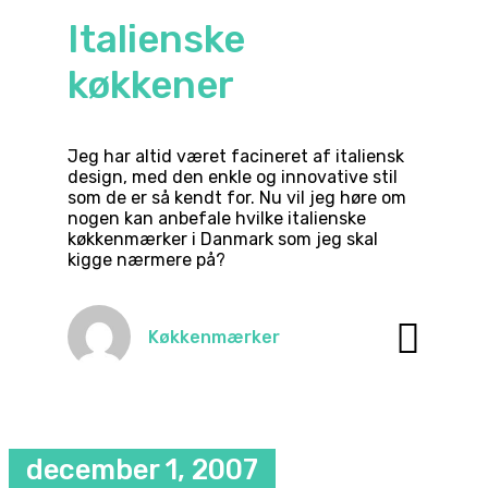
Italienske
køkkener
Jeg har altid været facineret af italiensk
design, med den enkle og innovative stil
som de er så kendt for. Nu vil jeg høre om
nogen kan anbefale hvilke italienske
køkkenmærker i Danmark som jeg skal
kigge nærmere på?
Køkkenmærker
december 1, 2007