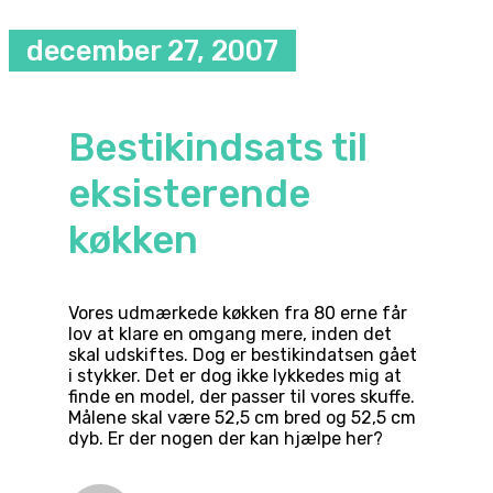
december 27, 2007
Bestikindsats til
eksisterende
køkken
Vores udmærkede køkken fra 80 erne får
lov at klare en omgang mere, inden det
skal udskiftes. Dog er bestikindatsen gået
i stykker. Det er dog ikke lykkedes mig at
finde en model, der passer til vores skuffe.
Målene skal være 52,5 cm bred og 52,5 cm
dyb. Er der nogen der kan hjælpe her?