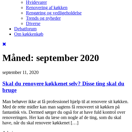
Hvidevarer
Renovering af køkken
Rengøring og vedligeholdelse
Trends og nyheder
Diverse
Debatforum
Om køkkenkøb
Måned:
september 2020
september 11, 2020
Skal du renovere køkkenet selv? Disse ting skal du
bruge
Man behøver ikke at få professionel hjælp til at renovere sit køkken.
Med de rette midler kan man sagtens få renoveret sit køkken på
fantastisk vis. Dermed sørger du også for at have fuld kontrol over
renoveringen. Her kan du læse om nogle af de ting, som du skal
have, når du skal renovere køkkenet […]