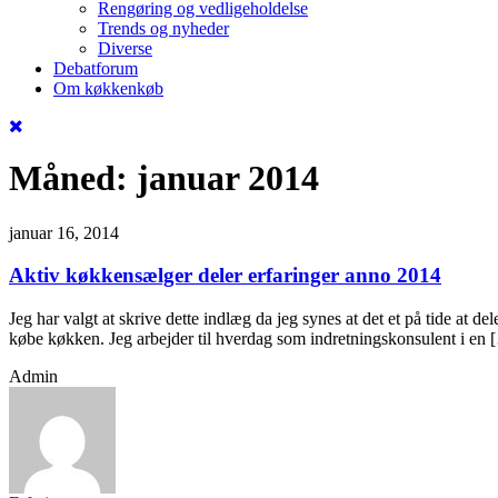
Rengøring og vedligeholdelse
Trends og nyheder
Diverse
Debatforum
Om køkkenkøb
Måned:
januar 2014
januar 16, 2014
Aktiv køkkensælger deler erfaringer anno 2014
Jeg har valgt at skrive dette indlæg da jeg synes at det et på tide at 
købe køkken. Jeg arbejder til hverdag som indretningskonsulent i en 
Admin