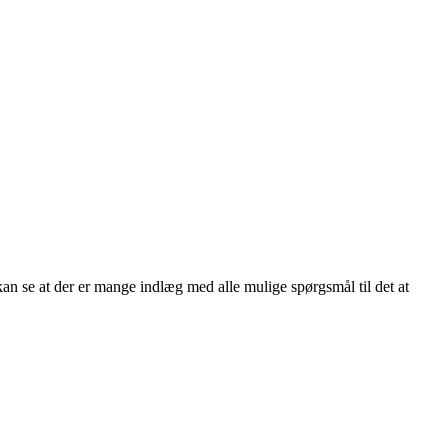
 kan se at der er mange indlæg med alle mulige spørgsmål til det at