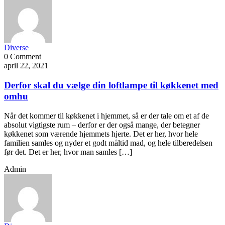
Diverse
0 Comment
april 22, 2021
Derfor skal du vælge din loftlampe til køkkenet med
omhu
Når det kommer til køkkenet i hjemmet, så er der tale om et af de
absolut vigtigste rum – derfor er der også mange, der betegner
køkkenet som værende hjemmets hjerte. Det er her, hvor hele
familien samles og nyder et godt måltid mad, og hele tilberedelsen
før det. Det er her, hvor man samles […]
Admin