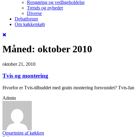
Rengøring og vedligeholdelse
Trends og nyheder
Diverse
Debatforum
Om køkkenkøb
Måned:
oktober 2010
oktober 21, 2010
Tvis og montering
Hvorfor er Tvis-tilbuddet med gratis montering forsvundet? Tvis-fan
Admin
Opsætning af køkken