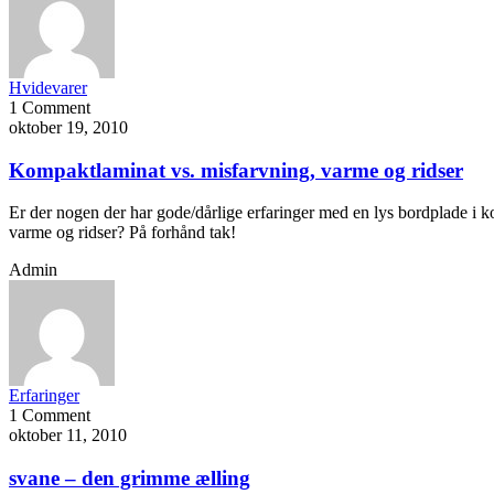
Hvidevarer
1 Comment
oktober 19, 2010
Kompaktlaminat vs. misfarvning, varme og ridser
Er der nogen der har gode/dårlige erfaringer med en lys bordplade i
varme og ridser? På forhånd tak!
Admin
Erfaringer
1 Comment
oktober 11, 2010
svane – den grimme ælling