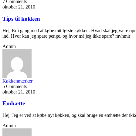
7 Comments
oktober 21, 2010
Tips til køkken
Hej, Er i gang med at købe mit første køkken. Hvad skal jeg være opm
ind. Hvor kan jeg spare penge, og hvor må jeg ikke spare? mvhmir
Admin
Køkkenmærker
5 Comments
oktober 21, 2010
Emhætte
Hej, Jeg er ved at købe nyt køkken, og skal bruge en emhætte der ikke
Admin