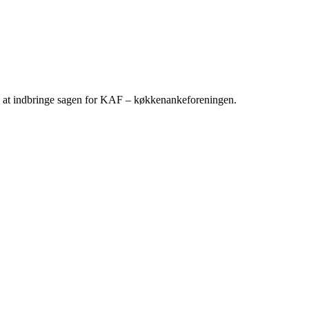
ig at indbringe sagen for KAF – køkkenankeforeningen.