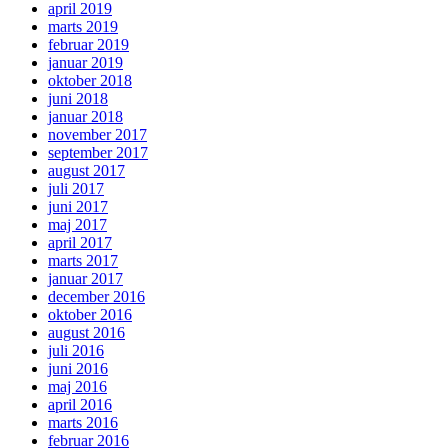
april 2019
marts 2019
februar 2019
januar 2019
oktober 2018
juni 2018
januar 2018
november 2017
september 2017
august 2017
juli 2017
juni 2017
maj 2017
april 2017
marts 2017
januar 2017
december 2016
oktober 2016
august 2016
juli 2016
juni 2016
maj 2016
april 2016
marts 2016
februar 2016