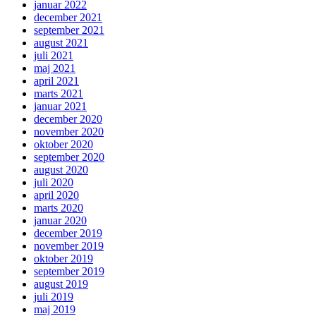
januar 2022
december 2021
september 2021
august 2021
juli 2021
maj 2021
april 2021
marts 2021
januar 2021
december 2020
november 2020
oktober 2020
september 2020
august 2020
juli 2020
april 2020
marts 2020
januar 2020
december 2019
november 2019
oktober 2019
september 2019
august 2019
juli 2019
maj 2019