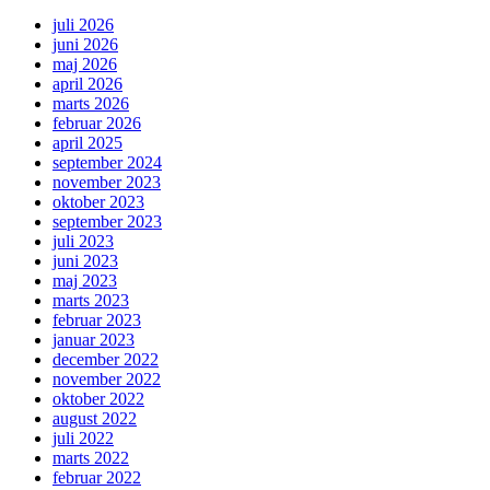
juli 2026
juni 2026
maj 2026
april 2026
marts 2026
februar 2026
april 2025
september 2024
november 2023
oktober 2023
september 2023
juli 2023
juni 2023
maj 2023
marts 2023
februar 2023
januar 2023
december 2022
november 2022
oktober 2022
august 2022
juli 2022
marts 2022
februar 2022