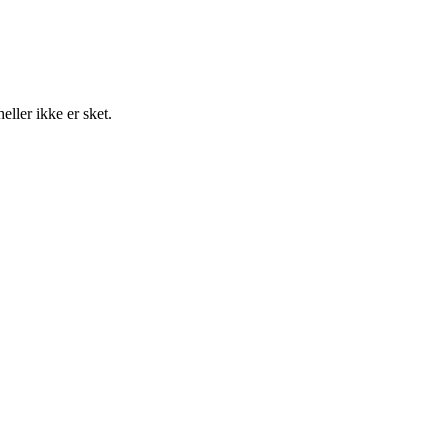
eller ikke er sket.